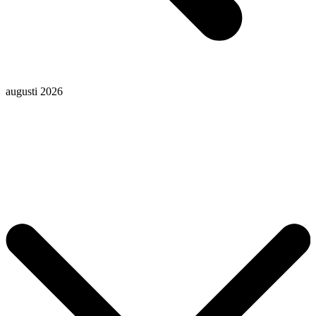
augusti 2026