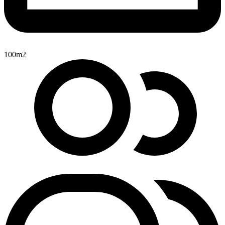
100m2