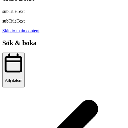
subTitleText
subTitleText
Skip to main content
Sök & boka
Välj datum