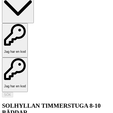
Jag har en kod
Jag har en kod
SÖK
SOLHYLLAN TIMMERSTUGA 8-10
BÄDDAR